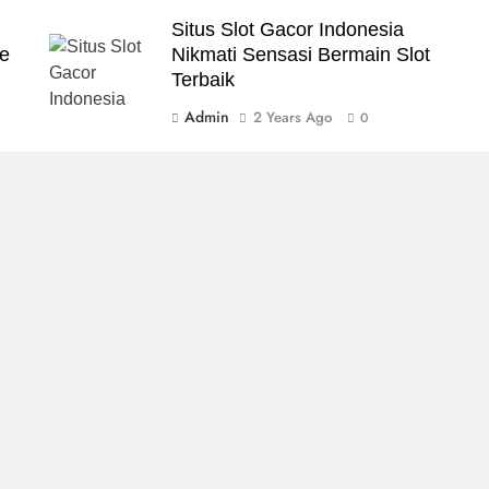
Situs Slot Gacor Indonesia
ne
Nikmati Sensasi Bermain Slot
Terbaik
Admin
2 Years Ago
0