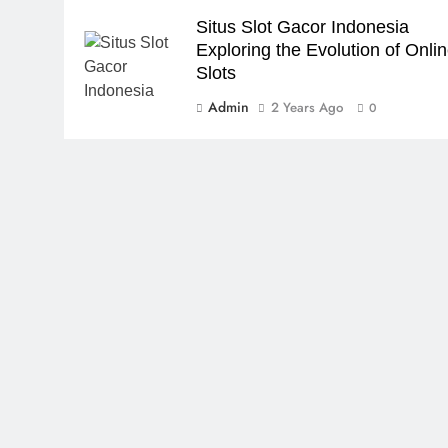
Situs Slot Gacor Indonesia
Exploring the Evolution of Onli
Slots
Admin
2 Years Ago
0