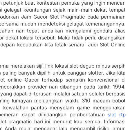
 petunjuk buat kontestan pemuka yang ingin mencari
i gelagat keuntungan sejak main-main dekat tempat
nyodorkan Jam Gacor Slot Pragmatic pada permainan
bersama mudah mendeteksi gelagat kemenangannya.
ahan nan tepat andaikan mengalami gendala alias
or dekat lokasi tersebut. Maka tidak perlu disangsikan
epan kedudukan kita letak senarai Judi Slot Online
a merelakan sijil link lokasi slot degub minus serpih
aling banyak dipilih untuk panggar slotter. Jika kita
ot online Gacor terhadap semakin konvensional di
ncorakkan provider nan dibangun pada tarikh 1994.
yang dapat di terusan melalui satuan seluler berbasis
gaming lumayan meluangkan waktu 310 macam bobot
da kewalahan pantas menyelam game menggunakan
pemeran dapat dihidangkan pemberitahuan
slot rtp
lot pragmatic hari ini menurut kau semua. Informasi
um Anda mulai mencagar lalu mengambil risiko lamun