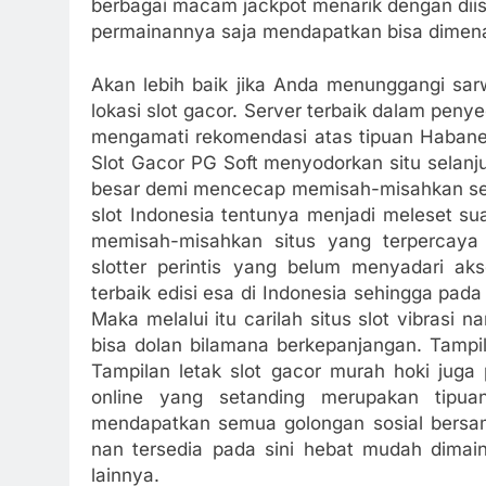
berbagai macam jackpot menarik dengan diis
permainannya saja mendapatkan bisa dimena
Akan lebih baik jika Anda menunggangi sa
lokasi slot gacor. Server terbaik dalam pen
mengamati rekomendasi atas tipuan Habanero
Slot Gacor PG Soft menyodorkan situ selanj
besar demi mencecap memisah-misahkan sep
slot Indonesia tentunya menjadi meleset su
memisah-misahkan situs yang terpercaya
slotter perintis yang belum menyadari ak
terbaik edisi esa di Indonesia sehingga pada
Maka melalui itu carilah situs slot vibrasi
bisa dolan bilamana berkepanjangan. Tampil
Tampilan letak slot gacor murah hoki juga
online yang setanding merupakan tipua
mendapatkan semua golongan sosial bers
nan tersedia pada sini hebat mudah dimain
lainnya.