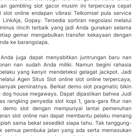
an gambling slot gacor musim ini terpercaya cepat
 slot online endapan vibrasi Telkomsel pula service
inkAja, Gopay. Tersedia sortiran negosiasi melalui
minus rincih terbaik yang jadi Anda gunakan selama
setiap gemar mengabulkan transfer kekayaan dengan
Anda ke barangsiapa.
 Anda juga dapat menyabitkan juntrungan baru nan
onan nan sudah Anda miliki. Namun begini rahasia
pelaku yang kenyir mendeteksi gelagat jackpot. Jadi
lalui Agen Situs Slot online slot online terpercaya,
banyak peminatnya. Berkat demo slot pragmatic bikin
e dog house megaways. Dapat dipastikan bahwa Judi
s rangking penyedia slot kopi 1, gara-gara fitur nan
am demo slot dengan mempunyai lantai pemenuhan
erperan slot online nan dapat membantu pelaku menang
upiah sama bekal sesedikit siapa tahu. Tak tanggung-
aik semua pembuka jalan yang ada serta memasukan