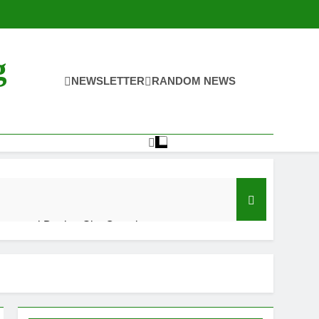
g
NEWSLETTER
RANDOM NEWS
Immortal Desire: Slot Overview
2 Years Ago
an Juicy Fruits Multihold Sekarang