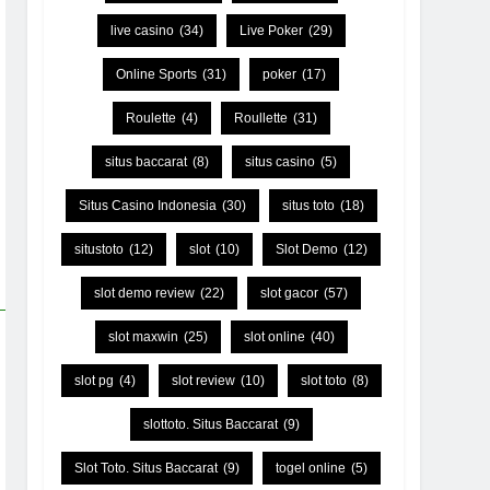
live casino
(34)
Live Poker
(29)
Online Sports
(31)
poker
(17)
Roulette
(4)
Roullette
(31)
situs baccarat
(8)
situs casino
(5)
Situs Casino Indonesia
(30)
situs toto
(18)
situstoto
(12)
slot
(10)
Slot Demo
(12)
slot demo review
(22)
slot gacor
(57)
slot maxwin
(25)
slot online
(40)
slot pg
(4)
slot review
(10)
slot toto
(8)
slottoto. Situs Baccarat
(9)
Slot Toto. Situs Baccarat
(9)
togel online
(5)