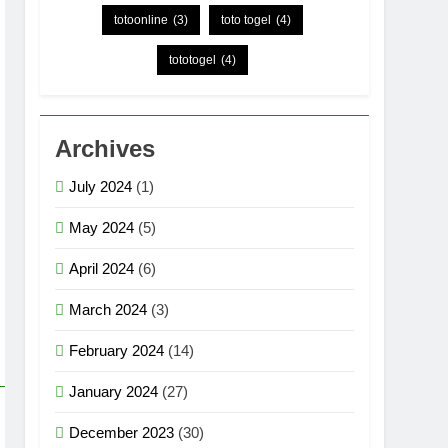
totoonline
(3)
toto togel
(4)
tototogel
(4)
Archives
July 2024
(1)
May 2024
(5)
April 2024
(6)
March 2024
(3)
February 2024
(14)
January 2024
(27)
December 2023
(30)