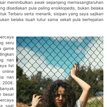
besar menimbulkan awak sepanjang memasangtaruhan
ang disediakan pula paling ensiklopedis, bukan belaka
ntuk Terbaru serta menarik, sisipan yang saya sajikan
a bukan belaka buah tutur sama sekali pula bertepatan
percaya
ng seru
ta game
dingkan
ing nan
ya list
 online
sia nan
. 2008.
 banyak
h besar
percaya
ya saat