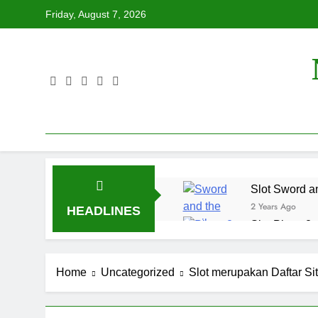
Skip
Friday, August 7, 2026
to
content
Slot Sword a
2 Years Ago
HEADLINES
Slot Pirots 2
2 Years Ago
Bermain Slot 
Home
Uncategorized
Slot merupakan Daftar Sit
2 Years Ago
Fishin’ Frenz
2 Years Ago