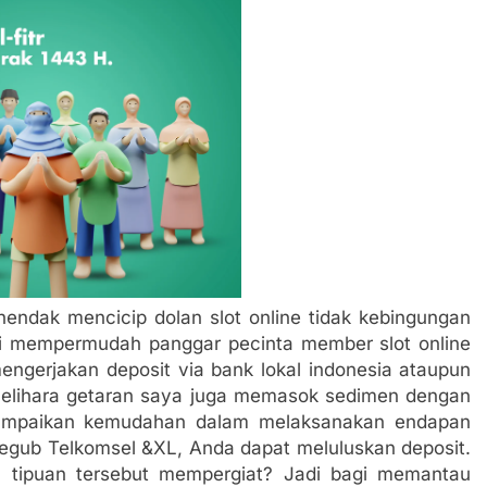
dak mencicip dolan slot online tidak kebingungan
gi mempermudah panggar pecinta member slot online
gerjakan deposit via bank lokal indonesia ataupun
melihara getaran saya juga memasok sedimen dengan
nyampaikan kemudahan dalam melaksanakan endapan
degub Telkomsel &XL, Anda dapat meluluskan deposit.
 tipuan tersebut mempergiat? Jadi bagi memantau