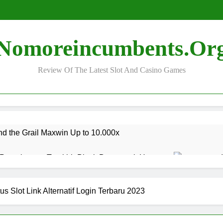
Nomoreincumbents.or
Review Of The Latest Slot And Casino Games
nd the Grail Maxwin Up to 10.000x
: Petualangan Terakhir Black Bear untuk Harta
Woolly Wilds Gratis di Indonesia
Coba Permain
us Slot Link Alternatif Login Terbaru 2023
2 Years Ago
y Christmas: Slot Online Liburan
2 Wild 2 Die
2 Years Ago