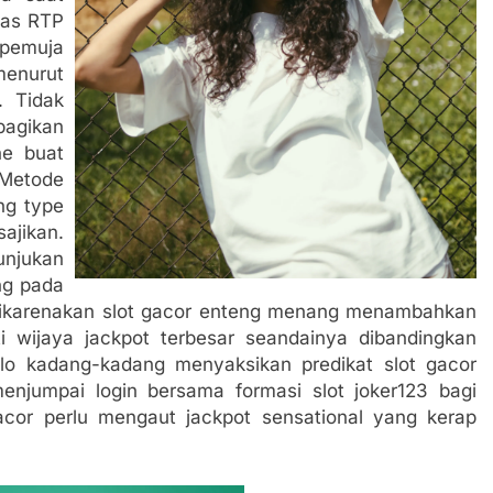
ias RTP
a pemuja
 menurut
. Tidak
bagikan
ne buat
Metode
ng type
ajikan.
unjukan
ng pada
ini dikarenakan slot gacor enteng menang menambahkan
 wijaya jackpot terbesar seandainya dibandingkan
alo kadang-kadang menyaksikan predikat slot gacor
jumpai login bersama formasi slot joker123 bagi
acor perlu mengaut jackpot sensational yang kerap