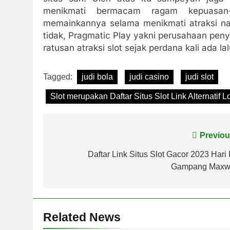
menikmati bermacam ragam kepuasan
memainkannya selama menikmati atraksi 
tidak, Pragmatic Play yakni perusahaan peny
ratusan atraksi slot sejak perdana kali ada lal
Tagged:
judi bola
judi casino
judi slot
Slot merupakan Daftar Situs Slot Link Alternatif 
Post
Previou
navigation
Daftar Link Situs Slot Gacor 2023 Hari I
Gampang Maxw
Related News