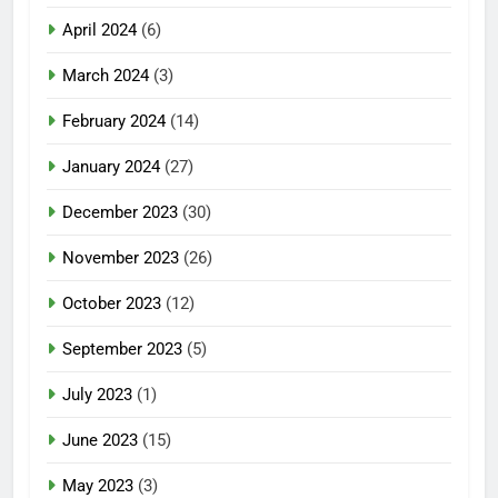
April 2024
(6)
March 2024
(3)
February 2024
(14)
January 2024
(27)
December 2023
(30)
November 2023
(26)
October 2023
(12)
September 2023
(5)
July 2023
(1)
June 2023
(15)
May 2023
(3)