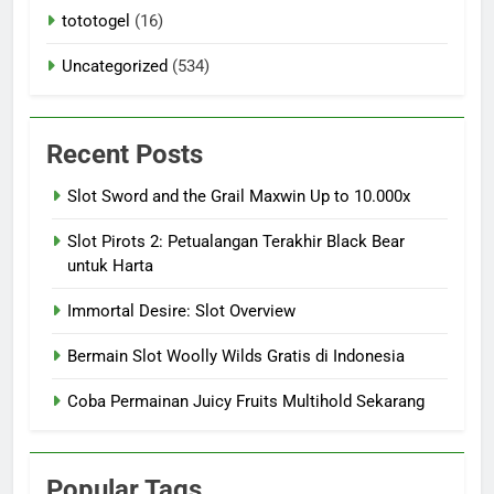
tototogel
(16)
Uncategorized
(534)
Recent Posts
Slot Sword and the Grail Maxwin Up to 10.000x
Slot Pirots 2: Petualangan Terakhir Black Bear
untuk Harta
Immortal Desire: Slot Overview
Bermain Slot Woolly Wilds Gratis di Indonesia
Coba Permainan Juicy Fruits Multihold Sekarang
Popular Tags