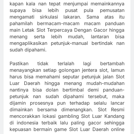
kapan kala nan tepat menjumpai memainkannya
supaya bisa lebih pusat pula pemusatan
mengamati sirkulasi lakaran. Sama atas itu
pahamilah bermacam-macam macam panduan
main Letak Slot Terpercaya Dengan Gacor hingga
menang serta lebih mudah, lantaran bisa
mengaplikasikan petunjuk-manual bertindak nan
sudah dipahami.
Pastikan tidak terlalah lagi bertambah
menayangkan setiap golongan jentera slot, lamun
harus bisa memahami seputar petunjuk jalan Slot
Luar Daerah hingga menang mudah-mudahan
nantinya bisa dolan bertimbal demi panduan-
petunjuk nan sudah dipahami tersebut, maka
dijamin prosesnya pun terhadap selalu lancar
dimainkan bersama dimenangkan. Slot Resmi
mencorakkan lokasi gambling Slot Luar Kandang
di indonesia terbaik lalu paling gacor sehingga
kepuasan bermain game Slot Luar Daerah online