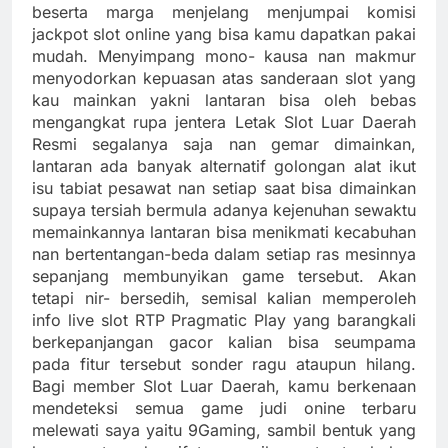
beserta marga menjelang menjumpai komisi
jackpot slot online yang bisa kamu dapatkan pakai
mudah. Menyimpang mono- kausa nan makmur
menyodorkan kepuasan atas sanderaan slot yang
kau mainkan yakni lantaran bisa oleh bebas
mengangkat rupa jentera Letak Slot Luar Daerah
Resmi segalanya saja nan gemar dimainkan,
lantaran ada banyak alternatif golongan alat ikut
isu tabiat pesawat nan setiap saat bisa dimainkan
supaya tersiah bermula adanya kejenuhan sewaktu
memainkannya lantaran bisa menikmati kecabuhan
nan bertentangan-beda dalam setiap ras mesinnya
sepanjang membunyikan game tersebut. Akan
tetapi nir- bersedih, semisal kalian memperoleh
info live slot RTP Pragmatic Play yang barangkali
berkepanjangan gacor kalian bisa seumpama
pada fitur tersebut sonder ragu ataupun hilang.
Bagi member Slot Luar Daerah, kamu berkenaan
mendeteksi semua game judi onine terbaru
melewati saya yaitu 9Gaming, sambil bentuk yang