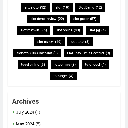
situstoto
(12)
slot
(10)
Slot Demo
(12)
slot demo review
(22)
slot gacor
(57)
slot maxwin
(25)
slot online
(40)
slot pg
(4)
slot review
(10)
slot toto
(8)
slottoto. Situs Baccarat
(9)
Slot Toto. Situs Baccarat
(9)
togel online
(5)
totoonline
(3)
toto togel
(4)
tototogel
(4)
Archives
July 2024
(1)
May 2024
(5)