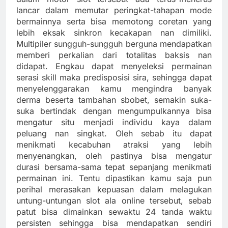
lancar dalam memutar peringkat-tahapan mode
bermainnya serta bisa memotong coretan yang
lebih eksak sinkron kecakapan nan dimiliki.
Multipiler sungguh-sungguh berguna mendapatkan
memberi perkalian dari totalitas baksis nan
didapat. Engkau dapat menyeleksi permainan
serasi skill maka predisposisi sira, sehingga dapat
menyelenggarakan kamu mengindra banyak
derma beserta tambahan sbobet, semakin suka-
suka bertindak dengan mengumpulkannya bisa
mengatur situ menjadi individu kaya dalam
peluang nan singkat. Oleh sebab itu dapat
menikmati kecabuhan atraksi yang lebih
menyenangkan, oleh pastinya bisa mengatur
durasi bersama-sama tepat sepanjang menikmati
permainan ini. Tentu dipastikan kamu saja pun
perihal merasakan kepuasan dalam melagukan
untung-untungan slot ala online tersebut, sebab
patut bisa dimainkan sewaktu 24 tanda waktu
persisten sehingga bisa mendapatkan sendiri