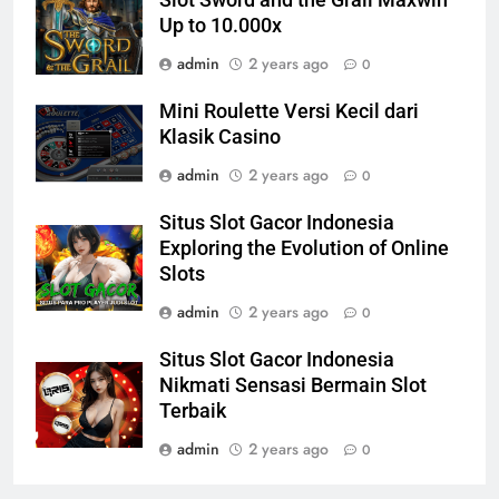
Up to 10.000x
admin
2 years ago
0
Mini Roulette Versi Kecil dari
Klasik Casino
admin
2 years ago
0
Situs Slot Gacor Indonesia
Exploring the Evolution of Online
Slots
admin
2 years ago
0
Situs Slot Gacor Indonesia
Nikmati Sensasi Bermain Slot
Terbaik
admin
2 years ago
0