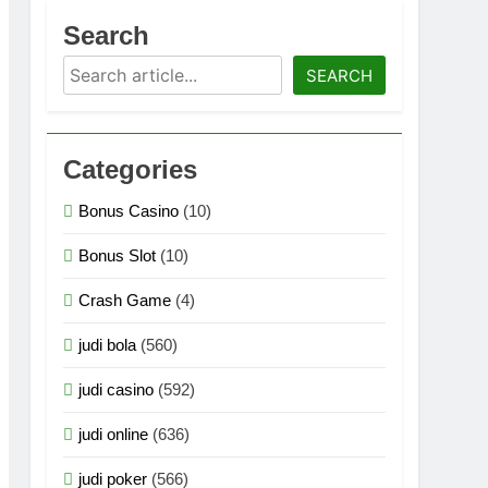
Gold Fruits
Search
ears Ago
Search
SEARCH
Categories
Bonus Casino
(10)
Bonus Slot
(10)
Crash Game
(4)
judi bola
(560)
judi casino
(592)
judi online
(636)
judi poker
(566)