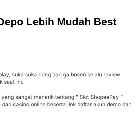
asque Game Dengan Maxwin 20.000x Lipat
7 
2 Y
Depo Lebih Mudah Best
unes King Millions Bermain Cinta?
 play, suka suka dong dan ga bosen selalu review
 saat ini.
i yang sangat menarik tentang ” Slot ShopeePay ”
 dan casino online beserta link daftar akun demo dan