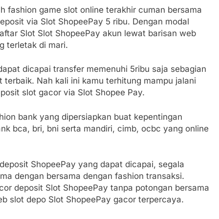
h fashion game slot online terakhir cuman bersama
eposit via Slot ShopeePay 5 ribu. Dengan modal
daftar Slot Slot ShopeePay akun lewat barisan web
 terletak di mari.
pat dicapai transfer memenuhi 5ribu saja sebagian
terbaik. Nah kali ini kamu terhitung mampu jalani
osit slot gacor via Slot Shopee Pay.
shion bank yang dipersiapkan buat kepentingan
k bca, bri, bni serta mandiri, cimb, ocbc yang online
 deposit ShopeePay yang dapat dicapai, segala
ama dengan bersama dengan fashion transaksi.
cor deposit Slot ShopeePay tanpa potongan bersama
 slot depo Slot ShopeePay gacor terpercaya.