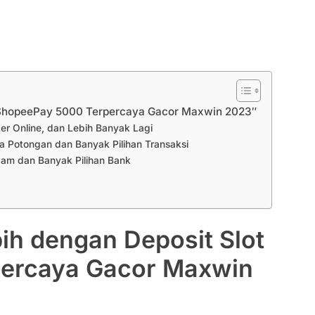
 ShopeePay 5000 Terpercaya Gacor Maxwin 2023″
ker Online, dan Lebih Banyak Lagi
 Potongan dan Banyak Pilihan Transaksi
Jam dan Banyak Pilihan Bank
h dengan Deposit Slot
ercaya Gacor Maxwin