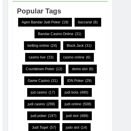
Popular Tags
Agen Bandar Judi Poker
(19)
baccarat
(8)
Bandar Casino Online
(31)
betting online
(24)
Black Jack
(31)
casino live
(33)
casino online
(6)
Countdown Poker
(12)
demo slot
(6)
Game Casino
(31)
IDN Poker
(29)
jud casino
(17)
judi bola
(480)
judi casino
(299)
judi online
(508)
judi poker
(197)
judi slot
(488)
Judi Togel
(57)
judo slot
(14)