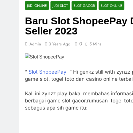
Legenda Tar
JUDI ONLINE
JUDI SLOT
SLOT GACOR
SLOT ONLINE
2 Years Ago
Baru Slot ShopeePay 
Playboy Fort
2 Years Ago
Seller 2023
0
Admin
3 Years Ago
5 Mins
”
Slot ShopeePay
” Hi genkz still with zynzz
game slot, togel toto dan casino online terbaik
Kali ini zynzz play bakal membahas informas
berbagai game slot gacor,rumusan togel toto
sebagus apa sih game itu: