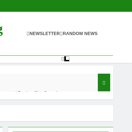
g
NEWSLETTER
RANDOM NEWS
Immortal Desire: Slot Overview
2 Years Ago
an Juicy Fruits Multihold Sekarang