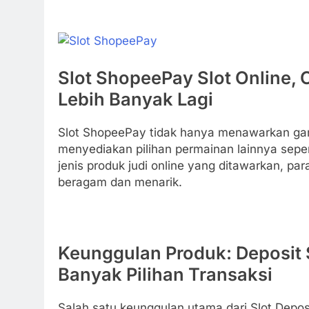
Slot ShopeePay Slot Online, 
Lebih Banyak Lagi
Slot ShopeePay tidak hanya menawarkan game s
menyediakan pilihan permainan lainnya seper
jenis produk judi online yang ditawarkan, 
beragam dan menarik.
Keunggulan Produk: Deposit
Banyak Pilihan Transaksi
Salah satu keunggulan utama dari Slot Dep