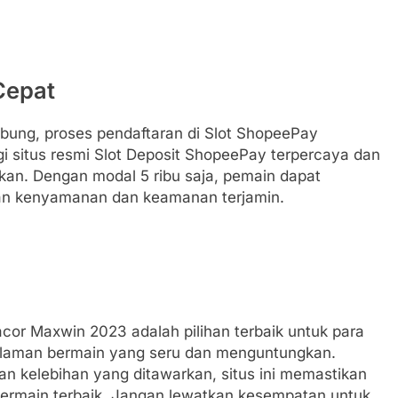
Cepat
abung, proses pendaftaran di Slot ShopeePay
 situs resmi Slot Deposit ShopeePay terpercaya dan
kan. Dengan modal 5 ribu saja, pemain dapat
gan kenyamanan dan keamanan terjamin.
or Maxwin 2023 adalah pilihan terbaik untuk para
galaman bermain yang seru dan menguntungkan.
an kelebihan yang ditawarkan, situs ini memastikan
rmain terbaik. Jangan lewatkan kesempatan untuk