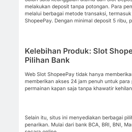
melakukan deposit tanpa potongan. Para pe
melalui berbagai metode transaksi, termasuk d
ShopeePay. Dengan minimal deposit 5 ribu, p
Kelebihan Produk: Slot Sho
Pilihan Bank
Web Slot ShopeePay tidak hanya memberikan 
memberikan akses 24 jam penuh untuk para 
permainan kapan saja tanpa khawatir kehil
Selain itu, situs ini menyediakan berbagai p
penarikan. Mulai dari bank BCA, BRI, BNI, M
secara online.