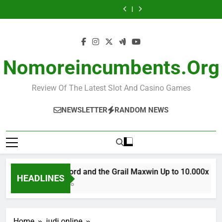
Bermain Slot
Slot Sword and
Skip
Indonesia
Terakhir Black
Woolly Wilds
the Grail Maxwin
Slot Pirots 2:
Immortal Desire:
Bear untuk Harta
Gratis di
Up to 10.000x
to
Petualangan
Slot Overview
Bermain Slot
Indonesia
Terakhir Black
Woolly Wilds
content
Bear untuk Harta
Gratis di
Indonesia
Nomoreincumbents.org
Review Of The Latest Slot And Casino Games
NEWSLETTER
RANDOM NEWS
Slot Sword and the Grail Maxwin Up to 10.000x
HEADLINES
2 Years Ago
Home
judi online