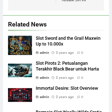
Related News
Slot Sword and the Grail Maxwin
Up to 10.000x
admin
2 years ago
0
Slot Pirots 2: Petualangan
Terakhir Black Bear untuk Harta
admin
2 years ago
0
Immortal Desire: Slot Overview
admin
2 years ago
0