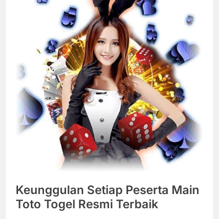
Keunggulan Setiap Peserta Main
Toto Togel Resmi Terbaik