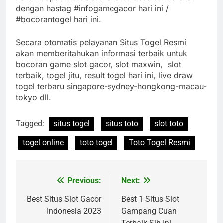
dengan hastag #infogamegacor hari ini /
#bocorantogel hari ini.
Secara otomatis pelayanan Situs Togel Resmi
akan memberitahukan informasi terbaik untuk
bocoran game slot gacor, slot maxwin, slot
terbaik, togel jitu, result togel hari ini, live draw
togel terbaru singapore-sydney-hongkong-macau-
tokyo dll.
Tagged:
situs togel
situs toto
slot toto
togel online
toto togel
Toto Togel Resmi
Previous:
Next:
Post
navigation
Best Situs Slot Gacor
Best 1 Situs Slot
Indonesia 2023
Gampang Cuan
Terbaik Sih Ini