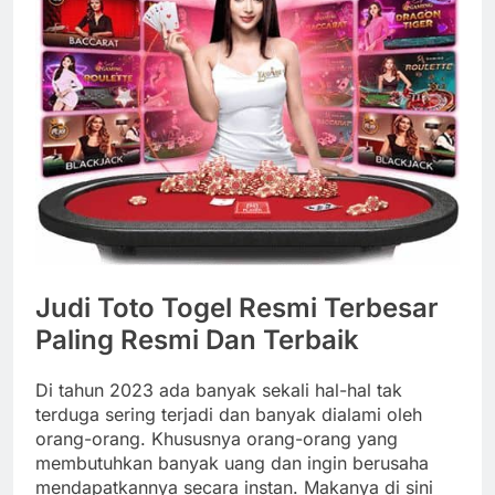
Judi Toto Togel Resmi Terbesar
Paling Resmi Dan Terbaik
Di tahun 2023 ada banyak sekali hal-hal tak
terduga sering terjadi dan banyak dialami oleh
orang-orang. Khususnya orang-orang yang
membutuhkan banyak uang dan ingin berusaha
mendapatkannya secara instan. Makanya di sini