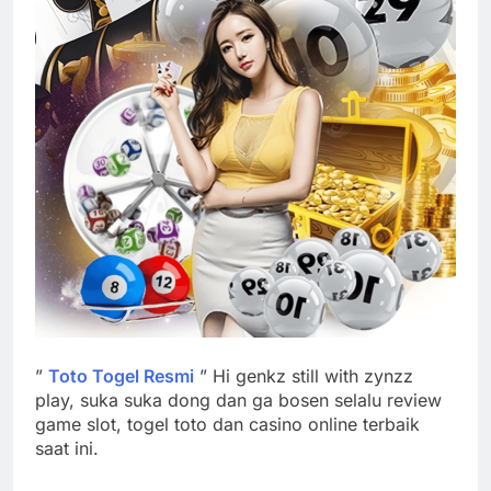
”
Toto Togel Resmi
” Hi genkz still with zynzz
play, suka suka dong dan ga bosen selalu review
game slot, togel toto dan casino online terbaik
saat ini.