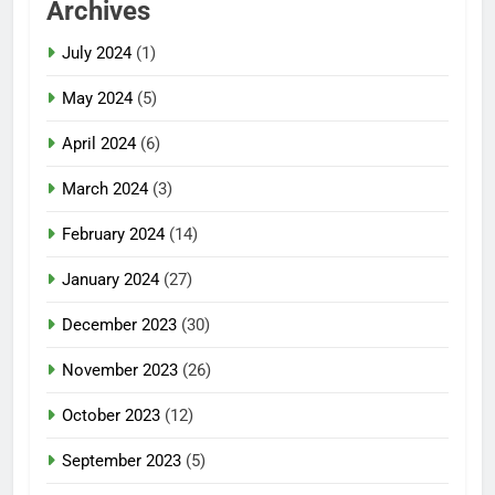
Archives
July 2024
(1)
May 2024
(5)
April 2024
(6)
March 2024
(3)
February 2024
(14)
January 2024
(27)
December 2023
(30)
November 2023
(26)
October 2023
(12)
September 2023
(5)