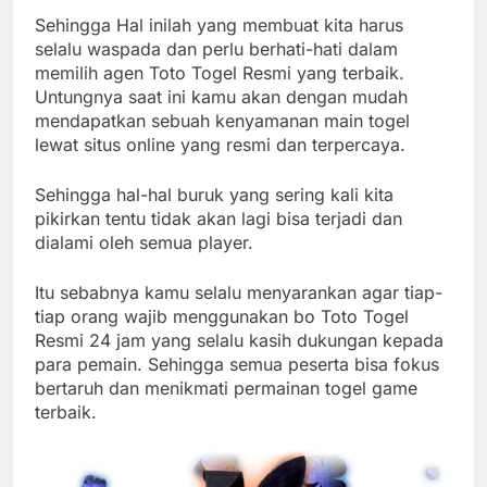
Sehingga Hal inilah yang membuat kita harus
selalu waspada dan perlu berhati-hati dalam
memilih agen Toto Togel Resmi yang terbaik.
Untungnya saat ini kamu akan dengan mudah
mendapatkan sebuah kenyamanan main togel
lewat situs online yang resmi dan terpercaya.
Sehingga hal-hal buruk yang sering kali kita
pikirkan tentu tidak akan lagi bisa terjadi dan
dialami oleh semua player.
Itu sebabnya kamu selalu menyarankan agar tiap-
tiap orang wajib menggunakan bo Toto Togel
Resmi 24 jam yang selalu kasih dukungan kepada
para pemain. Sehingga semua peserta bisa fokus
bertaruh dan menikmati permainan togel game
terbaik.