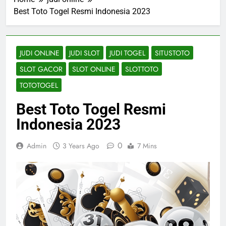
Best Toto Togel Resmi Indonesia 2023
JUDI ONLINE
JUDI SLOT
JUDI TOGEL
SITUSTOTO
SLOT GACOR
SLOT ONLINE
SLOTTOTO
TOTOTOGEL
Best Toto Togel Resmi
Indonesia 2023
0
Admin
3 Years Ago
7 Mins