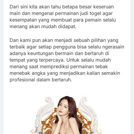
Dari sini kita akan tahu betapa besar keseruan
main dan mengenal permainan judi togel agar
kesempatan yang membuat para pemain selalu
menang akan mudah didapat.
Dan kami pun akan menjadi sebuah pilihan yang
terbaik agar setiap pengguna bisa selalu ngerasain
adanya keuntungan bermain dan bertaruh di
tempat yang terpercaya. Untuk selalu mudah
menang saat memprediksi permainan tebak
menebak angka yang menjadikan kalian semakin
profesional dalam bertaruh.