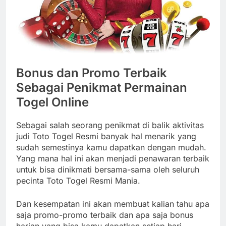
Bonus dan Promo Terbaik
Sebagai Penikmat Permainan
Togel Online
Sebagai salah seorang penikmat di balik aktivitas
judi Toto Togel Resmi banyak hal menarik yang
sudah semestinya kamu dapatkan dengan mudah.
Yang mana hal ini akan menjadi penawaran terbaik
untuk bisa dinikmati bersama-sama oleh seluruh
pecinta Toto Togel Resmi Mania.
Dan kesempatan ini akan membuat kalian tahu apa
saja promo-promo terbaik dan apa saja bonus