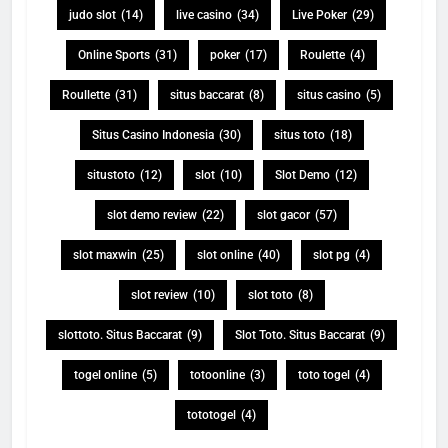
judo slot
(14)
live casino
(34)
Live Poker
(29)
Online Sports
(31)
poker
(17)
Roulette
(4)
Roullette
(31)
situs baccarat
(8)
situs casino
(5)
Situs Casino Indonesia
(30)
situs toto
(18)
situstoto
(12)
slot
(10)
Slot Demo
(12)
slot demo review
(22)
slot gacor
(57)
slot maxwin
(25)
slot online
(40)
slot pg
(4)
slot review
(10)
slot toto
(8)
slottoto. Situs Baccarat
(9)
Slot Toto. Situs Baccarat
(9)
togel online
(5)
totoonline
(3)
toto togel
(4)
tototogel
(4)