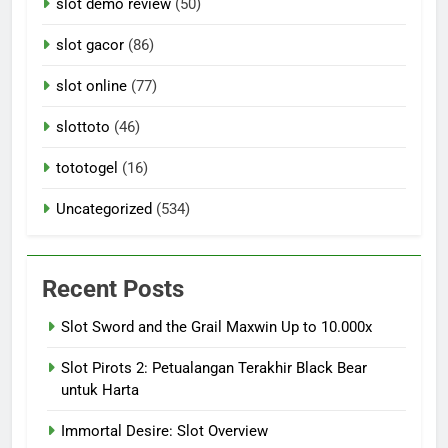
slot demo review
(50)
slot gacor
(86)
slot online
(77)
slottoto
(46)
tototogel
(16)
Uncategorized
(534)
Recent Posts
Slot Sword and the Grail Maxwin Up to 10.000x
Slot Pirots 2: Petualangan Terakhir Black Bear
untuk Harta
Immortal Desire: Slot Overview