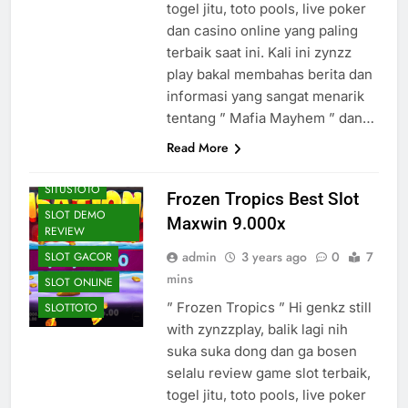
togel jitu, toto pools, live poker
dan casino online yang paling
terbaik saat ini. Kali ini zynzz
play bakal membahas berita dan
informasi yang sangat menarik
tentang ” Mafia Mayhem ” dan…
JUDI ONLINE
Read More
JUDI SLOT
SITUSTOTO
Frozen Tropics Best Slot
SLOT DEMO
Maxwin 9.000x
REVIEW
admin
3 years ago
0
7
SLOT GACOR
mins
SLOT ONLINE
” Frozen Tropics ” Hi genkz still
SLOTTOTO
with zynzzplay, balik lagi nih
suka suka dong dan ga bosen
selalu review game slot terbaik,
togel jitu, toto pools, live poker