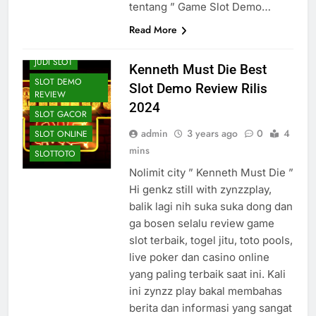
tentang ” Game Slot Demo…
Read More
JUDI ONLINE
JUDI SLOT
Kenneth Must Die Best
SLOT DEMO
Slot Demo Review Rilis
REVIEW
2024
SLOT GACOR
admin
3 years ago
0
4
SLOT ONLINE
mins
SLOTTOTO
Nolimit city ” Kenneth Must Die ”
Hi genkz still with zynzzplay,
balik lagi nih suka suka dong dan
ga bosen selalu review game
slot terbaik, togel jitu, toto pools,
live poker dan casino online
yang paling terbaik saat ini. Kali
ini zynzz play bakal membahas
berita dan informasi yang sangat