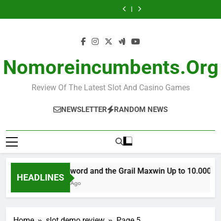
Immortal
Bermain
Skip
Woolly
and
2:
Slot
Woolly
and
2:
Desire:
Slot
Wilds
the
Petualangan
Overview
Wilds
the
Petualangan
Slot
Woolly
to
Gratis
Grail
Terakhir
Gratis
Grail
Terakhir
Overview
Wilds
content
di
Maxwin
Black
di
Maxwin
Black
Gratis
Indonesia
Up
Bear
Indonesia
Up
Bear
di
to
untuk
to
untuk
Indonesia
10.000x
Harta
10.000x
Harta
Nomoreincumbents.org
Review Of The Latest Slot And Casino Games
NEWSLETTER
RANDOM NEWS
Slot Sword and the Grail Maxwin Up to 10.000x
HEADLINES
2 Years Ago
Home
slot demo review
Page 5