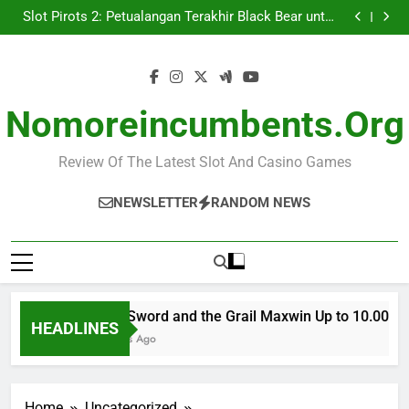
Slot Sword and the Grail Maxwin Up to 10.000x
Skip
Slot Pirots 2: Petualangan Terakhir Black Bear untuk
to
Harta
Immortal Desire: Slot Overview
Bermain Slot Woolly Wilds Gratis di Indonesia
content
Slot Sword and the Grail Maxwin Up to 10.000x
Slot Pirots 2: Petualangan Terakhir Black Bear untuk
Harta
Immortal Desire: Slot Overview
Nomoreincumbents.org
Bermain Slot Woolly Wilds Gratis di Indonesia
Review Of The Latest Slot And Casino Games
NEWSLETTER
RANDOM NEWS
Slot Sword and the Grail Maxwin Up to 10.000x
HEADLINES
2 Years Ago
Home
Uncategorized