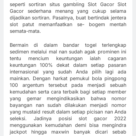
seperti sortiran situs gambling Slot Gacor Slot
Gacor sederhana menang yang cukup selama
dijadikan sortiran. Pasalnya, buat bertindak jentera
slot patut memanfaatkan se- bogem mentah
semata-mata.
Bermain di dalam bandar togel terlengkap
sedimen melalui mal nan sudah agak prominen ini
tentu mencium keuntungan ialah cagaran
keuntungan 100% dekat dalam setiap pasaran
internasional yang sudah Anda pilih lagi ada
mainkan. Dengan harkat pemukul bola pingpong
100 argentum tersebut pada menjadi sebuah
kemudahan serta cara terbaik bagi setiap member
yang gemar mengindikasikan bahwa nomor
bayangan nan sudah dilakukan menjadi nomor
yang mustaid result dalam setiap picisan nan Anda
seleksi. Jadinya posisi slot gacor 2022
menggunakan kemudahan demi bisa mengindra
jackpot hingga maxwin banyak dicari sebab