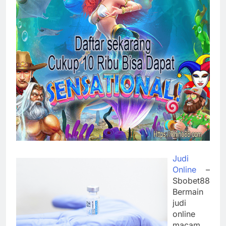
Judi
Online
–
Sbobet88
Bermain
judi
online
macam