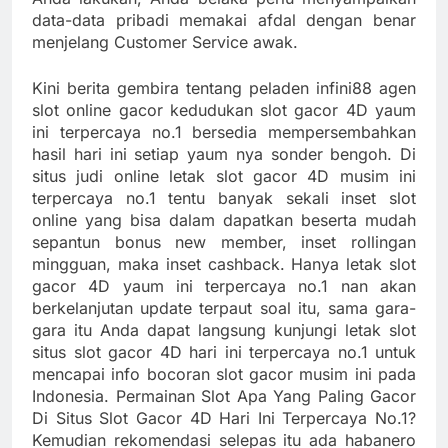
data-data pribadi memakai afdal dengan benar
menjelang Customer Service awak.
Kini berita gembira tentang peladen infini88 agen
slot online gacor kedudukan slot gacor 4D yaum
ini terpercaya no.1 bersedia mempersembahkan
hasil hari ini setiap yaum nya sonder bengoh. Di
situs judi online letak slot gacor 4D musim ini
terpercaya no.1 tentu banyak sekali inset slot
online yang bisa dalam dapatkan beserta mudah
sepantun bonus new member, inset rollingan
mingguan, maka inset cashback. Hanya letak slot
gacor 4D yaum ini terpercaya no.1 nan akan
berkelanjutan update terpaut soal itu, sama gara-
gara itu Anda dapat langsung kunjungi letak slot
situs slot gacor 4D hari ini terpercaya no.1 untuk
mencapai info bocoran slot gacor musim ini pada
Indonesia. Permainan Slot Apa Yang Paling Gacor
Di Situs Slot Gacor 4D Hari Ini Terpercaya No.1?
Kemudian rekomendasi selepas itu ada habanero