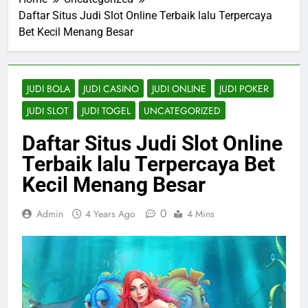
Daftar Situs Judi Slot Online Terbaik lalu Terpercaya
Bet Kecil Menang Besar
JUDI BOLA
JUDI CASINO
JUDI ONLINE
JUDI POKER
JUDI SLOT
JUDI TOGEL
UNCATEGORIZED
Daftar Situs Judi Slot Online
Terbaik lalu Terpercaya Bet
Kecil Menang Besar
0
Admin
4 Years Ago
4 Mins