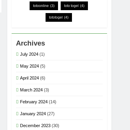
totoonline
(3)
toto togel
(4)
tototogel
(4)
Archives
July 2024
(1)
May 2024
(5)
April 2024
(6)
March 2024
(3)
February 2024
(14)
January 2024
(27)
December 2023
(30)