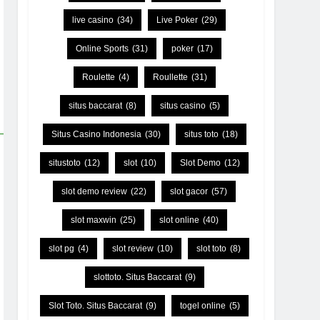
live casino
(34)
Live Poker
(29)
Online Sports
(31)
poker
(17)
Roulette
(4)
Roullette
(31)
situs baccarat
(8)
situs casino
(5)
Situs Casino Indonesia
(30)
situs toto
(18)
situstoto
(12)
slot
(10)
Slot Demo
(12)
slot demo review
(22)
slot gacor
(57)
slot maxwin
(25)
slot online
(40)
slot pg
(4)
slot review
(10)
slot toto
(8)
slottoto. Situs Baccarat
(9)
Slot Toto. Situs Baccarat
(9)
togel online
(5)