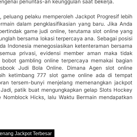
ngenai penuntas-an keunggulan saat bekerja.
ah, peluang pelaku memperoleh Jackpot Progresif lebih
rmain dalam pengklasifikasian yang baru. Jika Anda
rtindak game judi online, terutama slot online yang
bunglah bersama lokasi terpercaya ana. Sebagai posisi
pada Indonesia menegosiasikan ketenteraman bersama
 semua privasi, evidensi member aman maka tidak
i bobot gambling online terpercaya memakai bagian
rtsbook Judi Bola Online. Dimana Agen slot online
ebih ketimbang 777 slot game online ada di tempat
oran tersem-bunyi menjelang memenangkan jackpot
Jadi, patik buat mengungkapkan gelap Slots Hockey
e Nomblock Hicks, lalu Waktu Bermain mendapatkan
Menang Jackpot Terbesar