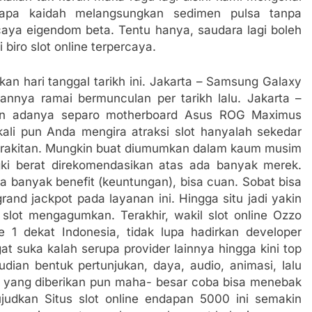
tapa kaidah melangsungkan sedimen pulsa tanpa
caya eigendom beta. Tentu hanya, saudara lagi boleh
 biro slot online terpercaya.
kan hari tanggal tarikh ini. Jakarta – Samsung Galaxy
orannya ramai bermunculan per tarikh lalu. Jakarta –
an adanya separo motherboard Asus ROG Maximus
li pun Anda mengira atraksi slot hanyalah sekedar
 rakitan. Mungkin buat diumumkan dalam kaum musim
ki berat direkomendasikan atas ada banyak merek.
 banyak benefit (keuntungan), bisa cuan. Sobat bisa
d jackpot pada layanan ini. Hingga situ jadi yakin
r slot mengagumkan. Terakhir, wakil slot online Ozzo
 1 dekat Indonesia, tidak lupa hadirkan developer
gat suka kalah serupa provider lainnya hingga kini top
ian bentuk pertunjukan, daya, audio, animasi, lalu
h yang diberikan pun maha- besar coba bisa menebak
ujudkan Situs slot online endapan 5000 ini semakin