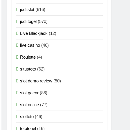
judi slot
(616)
judi togel
(570)
Live Blackjack
(12)
live casino
(46)
Roulette
(4)
situstoto
(62)
slot demo review
(50)
slot gacor
(86)
slot online
(77)
slottoto
(46)
tototogel
(16)