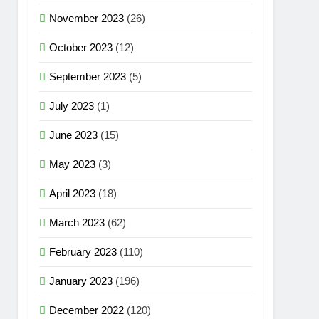
November 2023
(26)
October 2023
(12)
September 2023
(5)
July 2023
(1)
June 2023
(15)
May 2023
(3)
April 2023
(18)
March 2023
(62)
February 2023
(110)
January 2023
(196)
December 2022
(120)